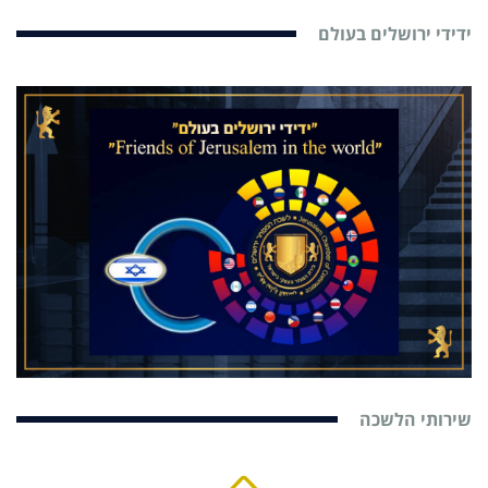
ידידי ירושלים בעולם
שירותי הלשכה