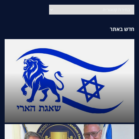
קטגוריות
חדש באתר