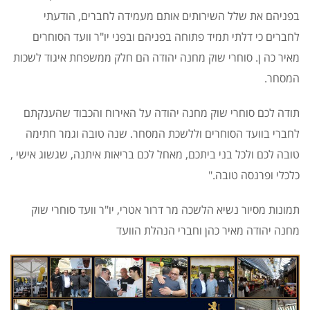
בפניהם את שלל השירותים אותם מעמידה לחברים, הודעתי
לחברים כי דלתי תמיד פתוחה בפניהם ובפני יו"ר וועד הסוחרים
מאיר כה ן. סוחרי שוק מחנה יהודה הם חלק ממשפחת איגוד לשכות
המסחר.
תודה לכם סוחרי שוק מחנה יהודה על האירוח והכבוד שהענקתם
לחברי בוועד הסוחרים וללשכת המסחר. שנה טובה וגמר חתימה
טובה לכם ולכל בני ביתכם, מאחל לכם בריאות איתנה, שגשוג אישי ,
כלכלי ופרנסה טובה."
תמונות מסיור נשיא הלשכה מר דרור אטרי, יו"ר וועד סוחרי שוק
מחנה יהודה מאיר כהן וחברי הנהלת הוועד