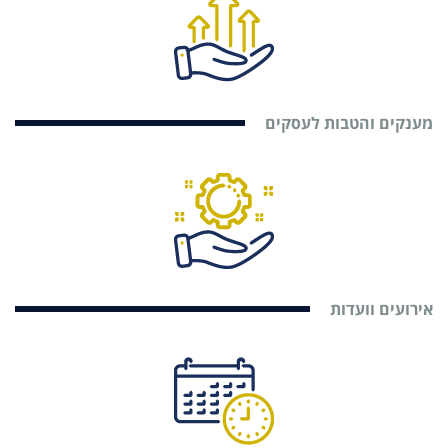
מענקים והטבות לעסקים
אירועים וועדות