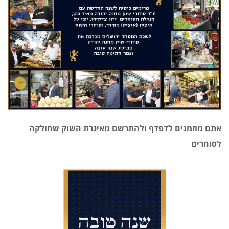
אתם מוזמנים לדפדף ולהתרשם מאיגרת השוק שחולקה
לסוחרים