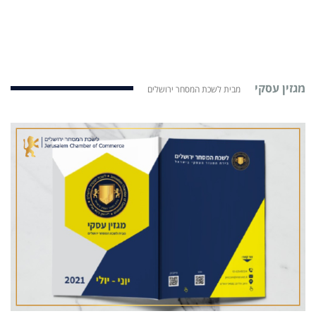
מגזין עסקי
מבית לשכת המסחר ירושלים