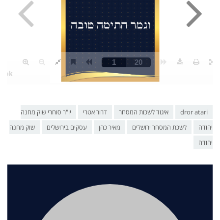
dror atari
איגוד לשכות המסחר
דרור אטרי
יו"ר סוחרי שוק מחנה
יהודה
לשכת המסחר ירושלים
מאיר כהן
עסקים בירושלים
שוק מחנה
יהודה