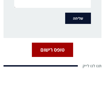
טופס רישום
תנו לנו לייק