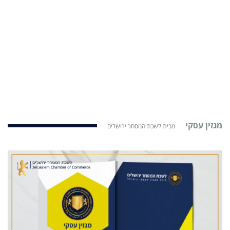
מגזין עסקי
מבית לשכת המסחר ירושלים