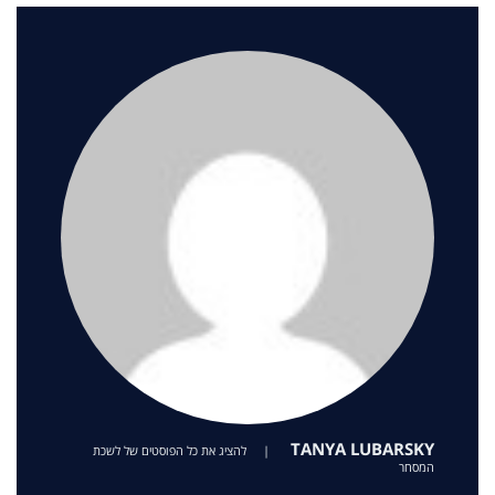
TANYA LUBARSKY
|
להציג את כל הפוסטים של לשכת
המסחר