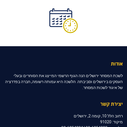
אודות
לשכת המסחר ירושלים הנה הגוף הרשמי המייצג את הסוחרים ובעלי
העסקים בירושלים וסביבתה. הלשכה היא עמותה רשומה, חברה בפדרציה
של איגוד לשכות המסחר.
יצירת קשר
רחוב הלל 10, קומה 2, ירושלים
מיקוד: 91020