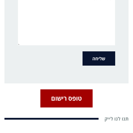
טופס רישום
תנו לנו לייק