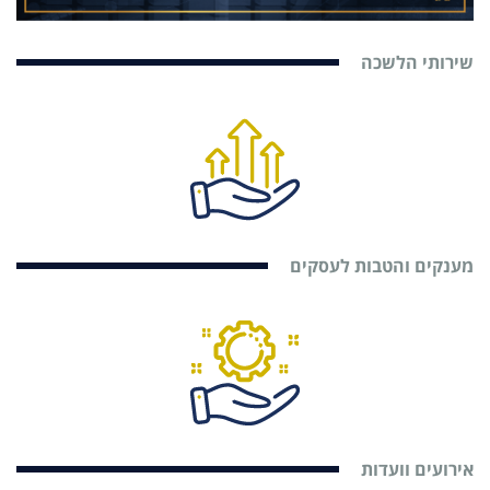
שירותי הלשכה
מענקים והטבות לעסקים
אירועים וועדות