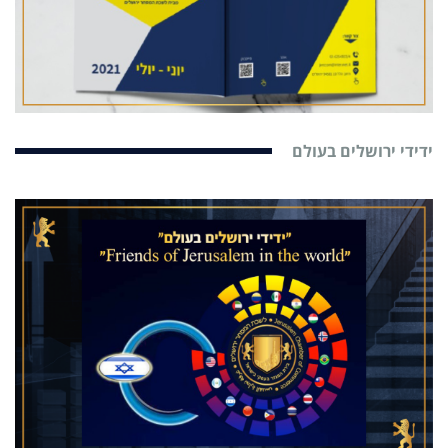
ידידי ירושלים בעולם