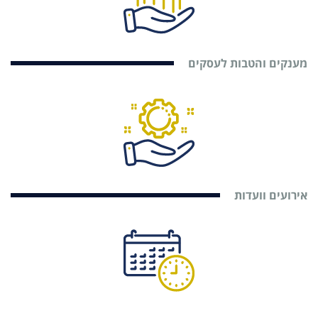
מענקים והטבות לעסקים
אירועים וועדות