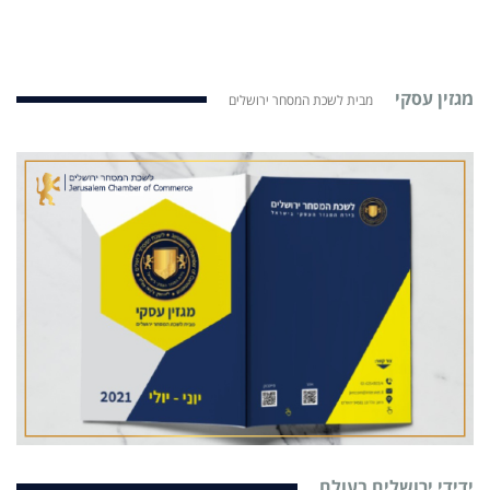
מגזין עסקי
מבית לשכת המסחר ירושלים
ידידי ירושלים בעולם