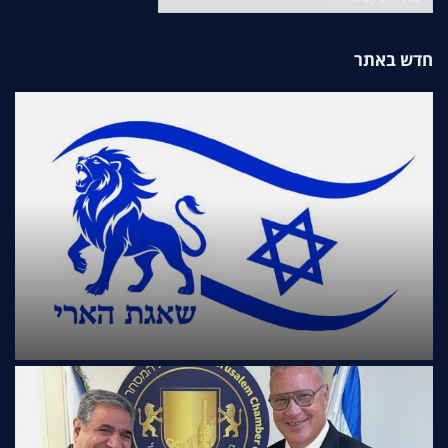
חדש באתר