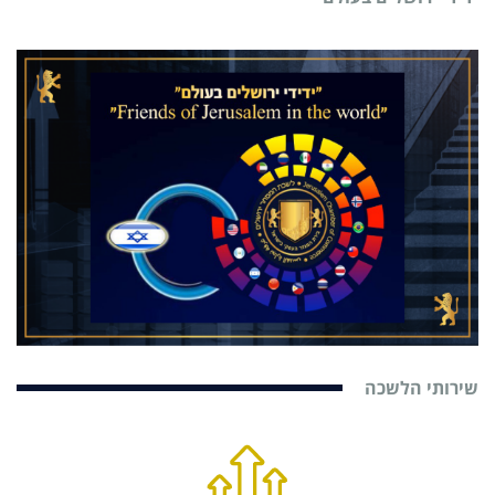
שירותי הלשכה