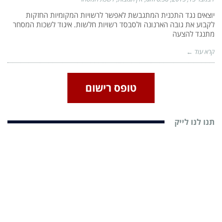
יוצאים נגד התכנית המתגבשת לאפשר לרשויות המקומיות החזקות
לקבוע את גובה הארנונה ולסבסד רשויות חלשות. איגוד לשכות המסחר
מתנגד להצעה
קרא עוד ←
טופס רישום
תנו לנו לייק