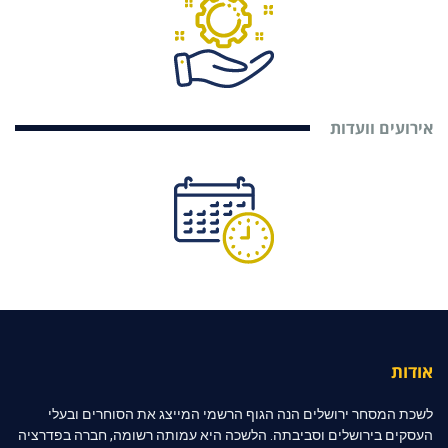
אירועים וועדות
אודות
לשכת המסחר ירושלים הנה הגוף הרשמי המייצג את הסוחרים ובעלי
העסקים בירושלים וסביבתה. הלשכה היא עמותה רשומה, חברה בפדרציה