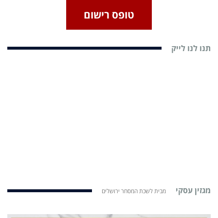
טופס רישום
תנו לנו לייק
מגזין עסקי
מבית לשכת המסחר ירושלים