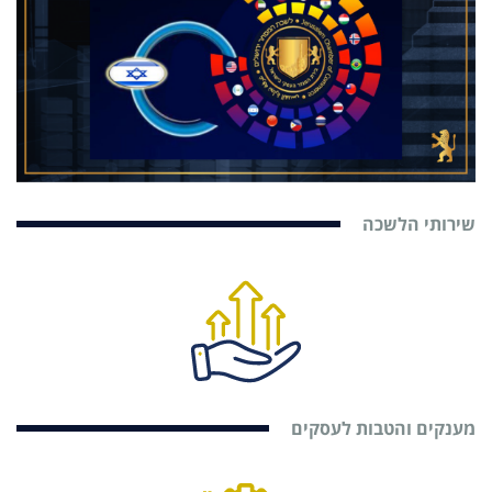
שירותי הלשכה
מענקים והטבות לעסקים