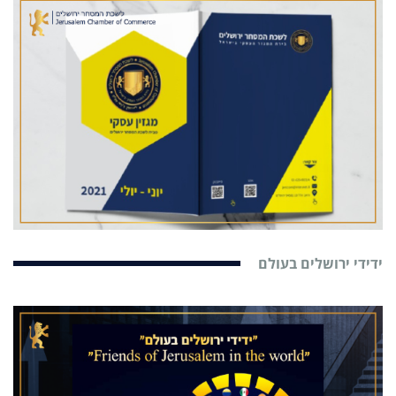
ידידי ירושלים בעולם