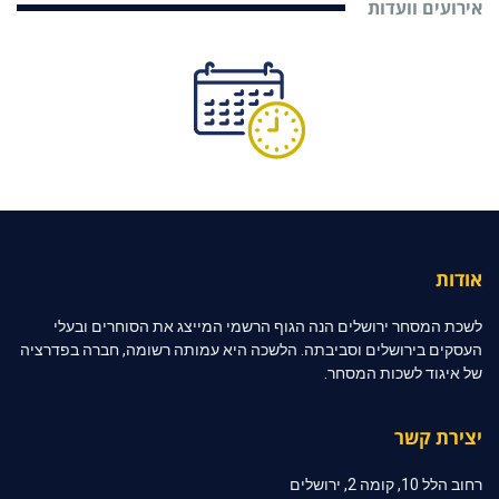
אירועים וועדות
אודות
לשכת המסחר ירושלים הנה הגוף הרשמי המייצג את הסוחרים ובעלי
העסקים בירושלים וסביבתה. הלשכה היא עמותה רשומה, חברה בפדרציה
של איגוד לשכות המסחר.
יצירת קשר
רחוב הלל 10, קומה 2, ירושלים