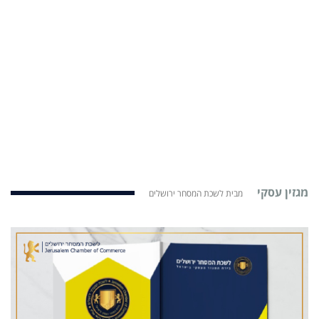
מגזין עסקי
מבית לשכת המסחר ירושלים