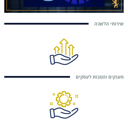
שירותי הלשכה
מענקים והטבות לעסקים