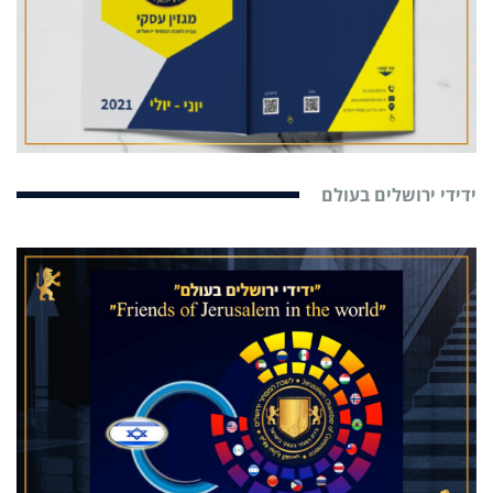
ידידי ירושלים בעולם