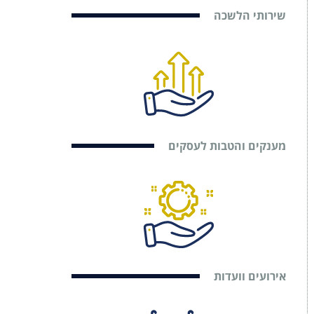
שירותי הלשכה
מענקים והטבות לעסקים
אירועים וועדות