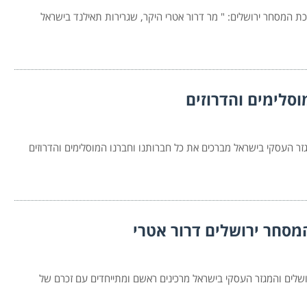
 המסחר ירושלים: " מר דרור אטרי היקר, שגרירות תאילנד בישראל
וסלימים והדרוזים
ר העסקי בישראל מברכים את כל חברותנו וחברנו המוסלימים והדרוזים
מסחר ירושלים דרור אטרי
שלים והמגזר העסקי בישראל מרכינים ראשם ומתייחדים עם זכרם של