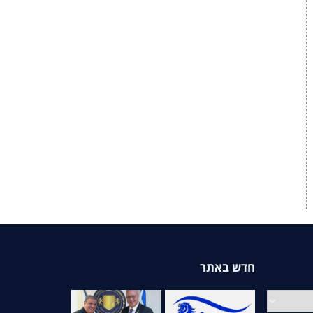
חדש באתר