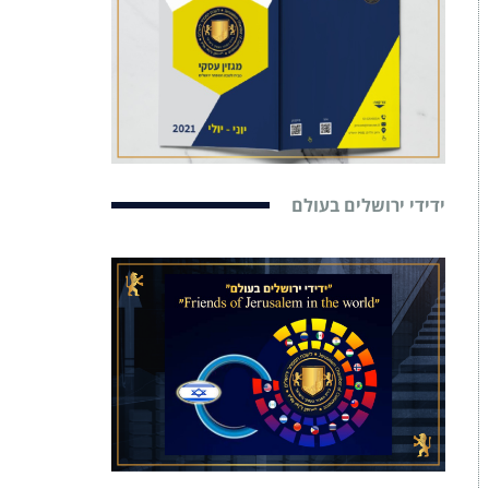
ידידי ירושלים בעולם