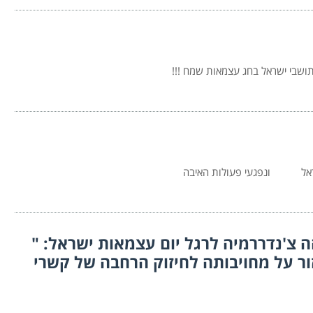
תושבי ישראל בחג עצמאות שמח !!!
ישראל ונפגעי פעולות האיבה
 צ'נדררמיה לרגל יום עצמאות ישראל: "
ר על מחויבותה לחיזוק הרחבה של קשרי