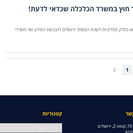
 חוץ במשרד הכלכלה שכדאי לדעת!
ו כחלק ממדיניות לשכת המסחר ירושלים להנגשת המידע של משרדי
2
1
שר
קטגוריות
קטגוריות
ם