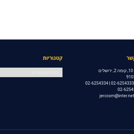
שר
קטגוריות
קטגוריות
ם