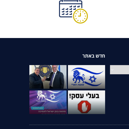
חדש באתר