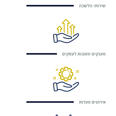
שירותי הלשכה
מענקים והטבות לעסקים
אירועים וועדות