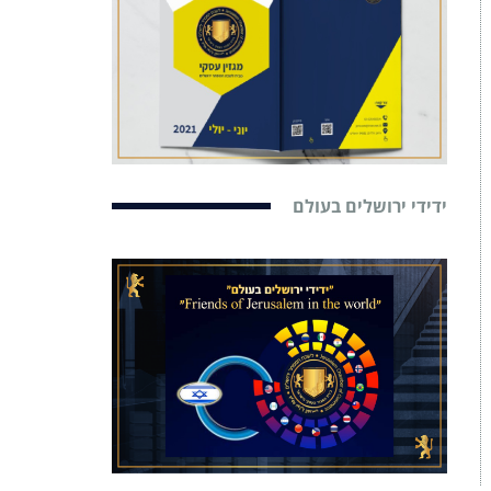
ידידי ירושלים בעולם