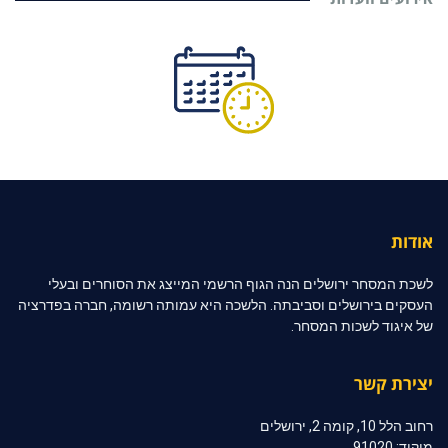
אודות
לשכת המסחר ירושלים הנה הגוף הרשמי המייצג את הסוחרים ובעלי
העסקים בירושלים וסביבתה. הלשכה היא עמותה רשומה, חברה בפדרציה
של איגוד לשכות המסחר.
יצירת קשר
רחוב הלל 10, קומה 2, ירושלים
מיקוד: 91020