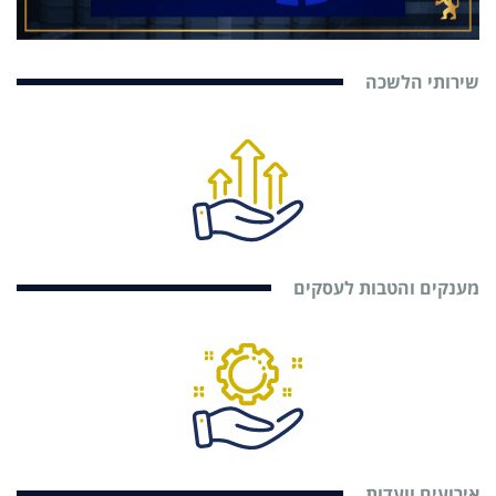
שירותי הלשכה
מענקים והטבות לעסקים
אירועים וועדות