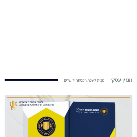
מגזין עסקי
מבית לשכת המסחר ירושלים