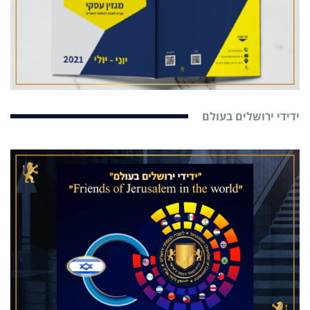
ידידי ירושלים בעולם