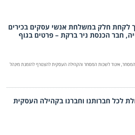
ך לקחת חלק במשלחת אנשי עסקים בכירים
, חבר הכנסת ניר ברקת – פרטים בגוף
המסחר, איגוד לשכות המסחר והקהילה העסקית להצטרף להזמנת מינהל
 לכל חברותנו וחברנו בקהילה העסקית