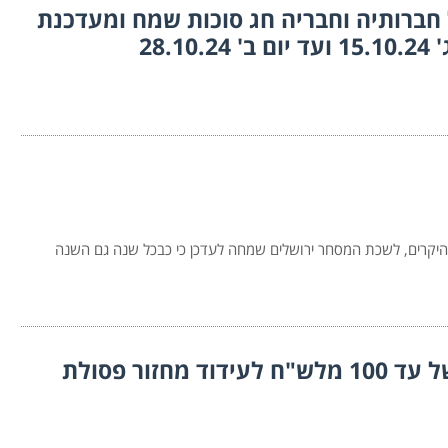
ברותיה וחבריה חג סוכות שמח ומעדכנת
28.
היקרים, לשכת המסחר ירושלים שמחה לעדכן כי כבכל שנה גם השנה
"תוכנית ירושלם" המעניקה מענק של עד 100 מלש"ח לעידוד מחזור פסולת