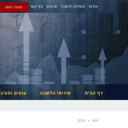
אודות
מוסדות הלשכה
סניפים
צור קשר
טופס רישום
דף הבית
שירותי הלשכה
ענפים וחטיב
ראשי
»
2024