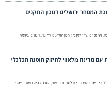
כת המסחר ירושלים למכון התקנים
עם מדינת מלאווי לחיזוק חוסנה הכלכלי
 והתנעת שת"פ בין לשכת המסחר י-ם למדינת מלאווי, המפגש היה במעמד שגריר