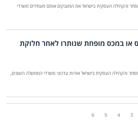
סחר והקהילה העסקית בישראל את המענקים אותם מעמידים משרדי
ס או במכס מופחת שנותרו לאחר חלוקת
חר והקהילה העסקית בישראל אודות עדכוני משרדי הממשלה השונים,
6
5
4
3