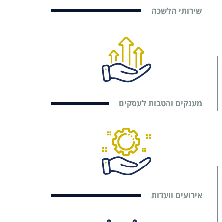
שירותי הלשכה
מענקים והטבות לעסקים
אירועים וועדות