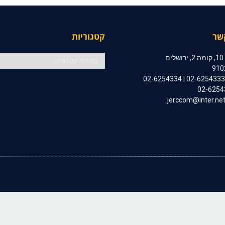
שר
קטגוריות
קטגוריות
ם