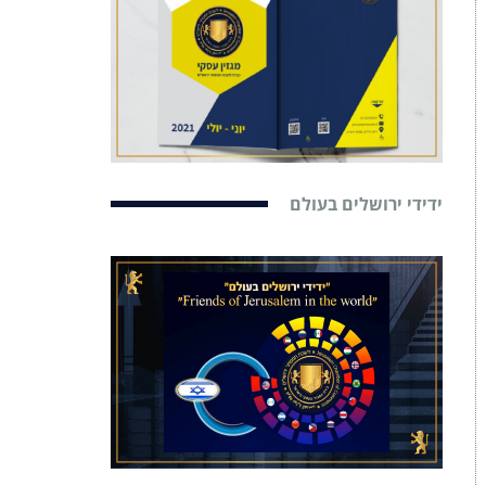
ידידי ירושלים בעולם