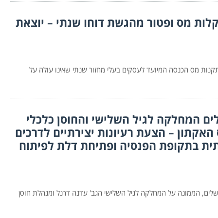
לות מס ופטור מהגשת דוחו שנתי – יוצאת
ים המחלקה לגיל השלישי והחוסן כלכלי
האקתון – הצעת רעיונות יצירתיים לדרכים
רתית בתקופת הפנסיה ופתיחת דלת לפיתוח
ושלים, הממונה על המחלקה לגיל השלישי הגב' עדנה דרנל ומנהלת חוסן