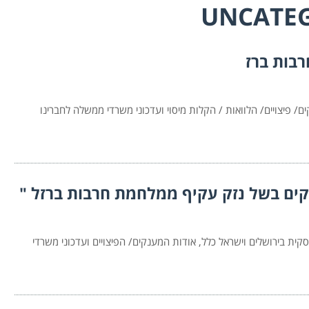
UNCATE
בות ברז
 פיצויים/ הלוואות / הקלות מיסוי ועדכוני משרדי ממשלה לחברינו
קים בשל נזק עקיף ממלחמת חרבות ברזל "
ת בירושלים וישראל כלל, אודות המענקים/ הפיצויים ועדכוני משרדי