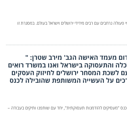
עולה נרחבים עם רבים מידידי ירושלים וישראל בעולם. במסגרת זו
דום מעמד האישה הגב' מירב שטרן: "
כלה והתעסוקה בישראל ואנו במשרד רואים
ם לשכת המסחר ירושלים לחיזוק העסקים
רכים על העשייה המשותפת שהובילה לכנס
לאזה ירושלים, כנס "מעסיקים להזדמנות תעסוקתית", יחד עם שותפנו ותיקים בעבודה –