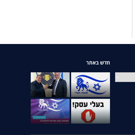
חדש באתר