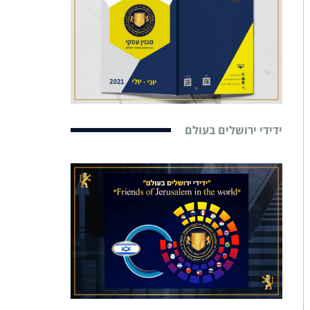
ידידי ירושלים בעולם