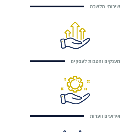
שירותי הלשכה
מענקים והטבות לעסקים
אירועים וועדות