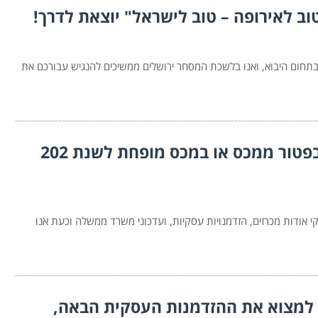
תחום היבוא, ואנו בלשכת המסחר ירושלים ממשיכים להנגיש עבורכם את
חלוקה של יתרת מכסות ליבוא מזון בפטור ממכס או במכס מופחת לשנת 202
אודות מכרזים, הזדמנויות עסקיות, ועדכוני משרד ממשלה וכעת אנו
 למצוא את ההזדמנות העסקית הבאה,