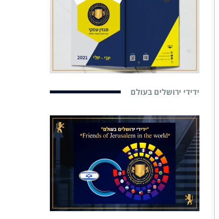
ידידי ירושלים בעולם