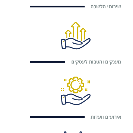
שירותי הלשכה
מענקים והטבות לעסקים
אירועים וועדות