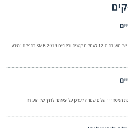
קים
לשכת המסחר ירושלים שמחה לעדכן אתכם על יציאתה לדרך של הועידה ה-12 לעסקים קטנים ובינוניים 2019 SMB בהפקת "מידע