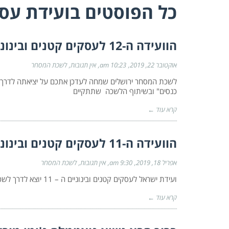
כל הפוסטים ב
ועידת עס
הוועידה ה-12 לעסקים קטנים ובינוניים
אוקטובר 22, 2019
10:23 am
אין תגובות
לשכת המסחר
כנסים" ובשיתוף הלשכה שתתקיים
קרא עוד ←
הוועידה ה-11 לעסקים קטנים ובינוניים
אפריל 18, 2019
9:30 am
אין תגובות
לשכת המסחר
ועידת ישראל לעסקים קטנים ובינוניים ה – 11 יוצא לדרך לשכת המסחר ירושלים שמחה לעדכן על יציאתה לדרך של הועידה
קרא עוד ←