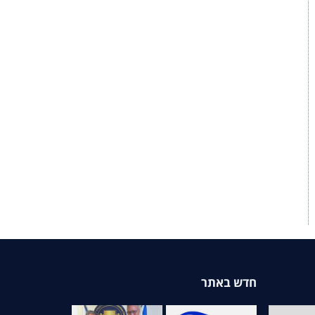
חדש באתר