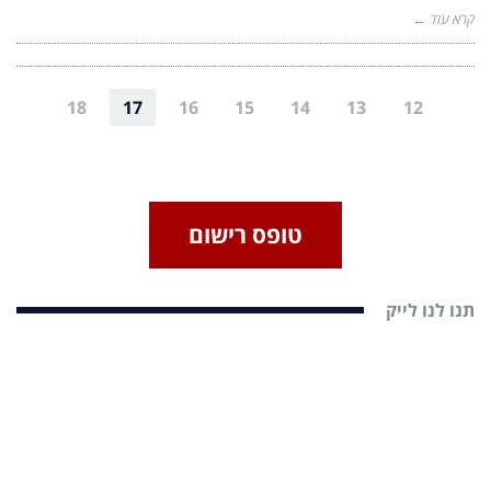
קרא עוד ←
18
17
16
15
14
13
12
טופס רישום
תנו לנו לייק