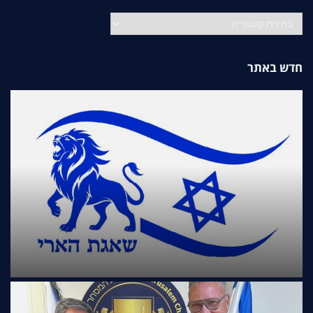
קטגוריות
חדש באתר