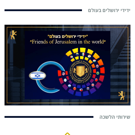
ידידי ירושלים בעולם
שירותי הלשכה