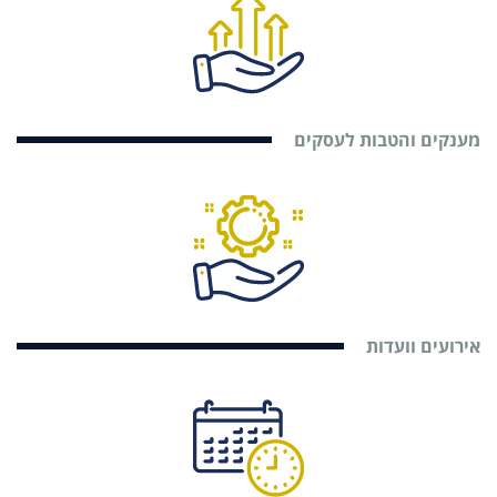
מענקים והטבות לעסקים
אירועים וועדות