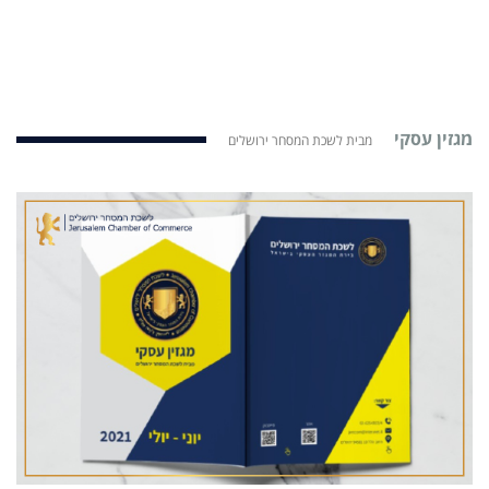
מגזין עסקי
מבית לשכת המסחר ירושלים