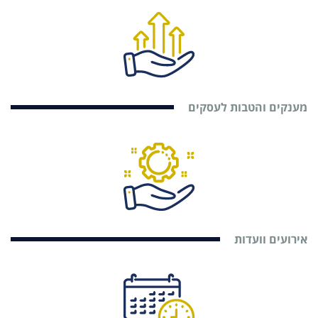
מענקים והטבות לעסקים
אירועים וועדות