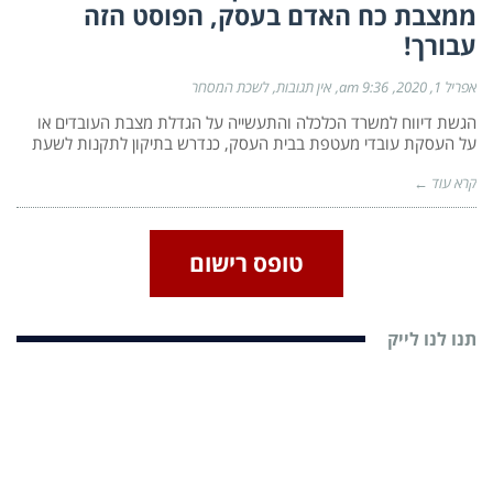
ממצבת כח האדם בעסק, הפוסט הזה
עבורך!
אפריל 1, 2020
9:36 am
אין תגובות
לשכת המסחר
הגשת דיווח למשרד הכלכלה והתעשייה על הגדלת מצבת העובדים או
על העסקת עובדי מעטפת בבית העסק, כנדרש בתיקון לתקנות לשעת
קרא עוד ←
טופס רישום
תנו לנו לייק