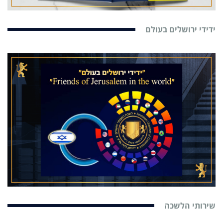
ידידי ירושלים בעולם
שירותי הלשכה