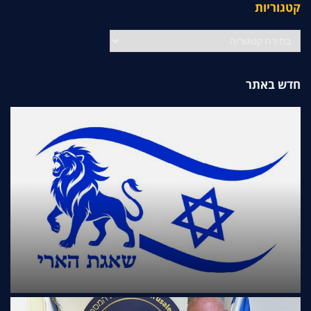
קטגוריות
קטגוריות
חדש באתר