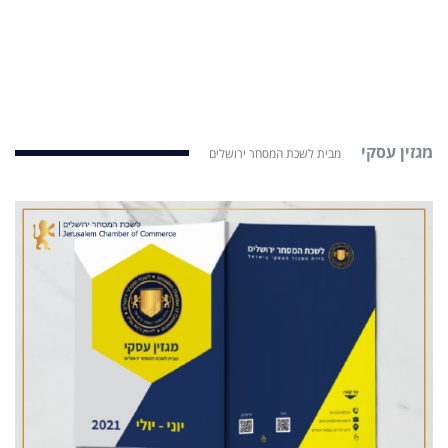
מגזין עסקי
מבית לשכת המסחר ירושלים