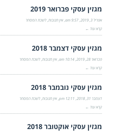
מגזין עסקי פברואר 2019
אפריל 3, 2019
9:57 am
אין תגובות
לשכת המסחר
קרא עוד ←
מגזין עסקי דצמבר 2018
פברואר 28, 2019
10:14 am
אין תגובות
לשכת המסחר
קרא עוד ←
מגזין עסקי נובמבר 2018
דצמבר 31, 2018
12:11 pm
אין תגובות
לשכת המסחר
קרא עוד ←
מגזין עסקי אוקטובר 2018