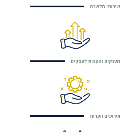
שירותי הלשכה
מענקים והטבות לעסקים
אירועים וועדות