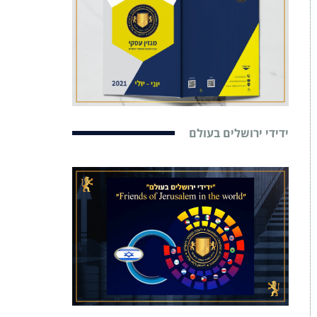
ידידי ירושלים בעולם