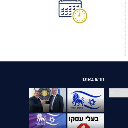
חדש באתר