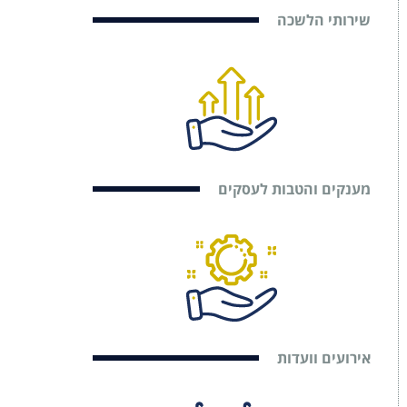
שירותי הלשכה
מענקים והטבות לעסקים
אירועים וועדות