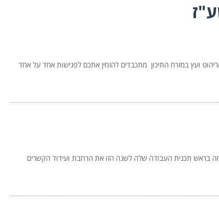
ריהוט ועץ במזרח התיכון מתכבדים להזמין אתכם לפגישות אחד על אחד
מה בראש תכנית העבודה שלה לשנה הזו את הרחבת ועידוד הקשרים