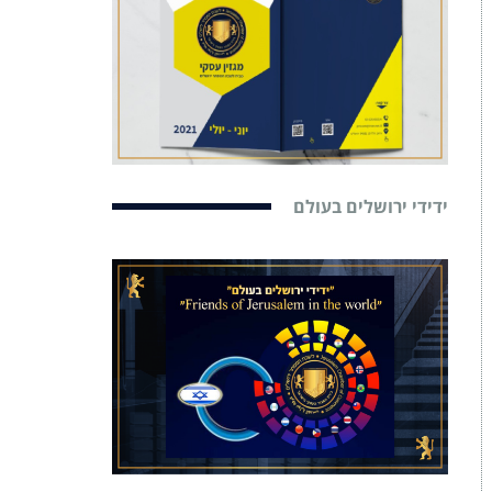
ידידי ירושלים בעולם