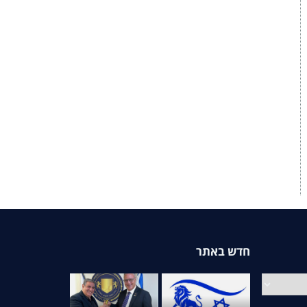
חדש באתר