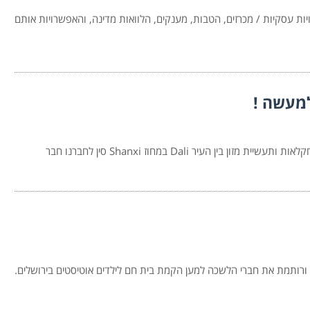
 עסקיות / מכרזים, הטבות, מענקים, הלוואות מדינה, והאפשרויות אותם
למעשה !
ותמת את חברי הלשכה למען הקמת בית חם לילדים אוטיסטים בירושלים.