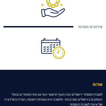
אירועים וועדות
אודות
לשכת המסחר ירושלים הנה הגוף הרשמי המייצג את הסוחרים ובעלי
העסקים בירושלים וסביבתה. הלשכה היא עמותה רשומה, חברה בפדרציה
של איגוד לשכות המסחר.