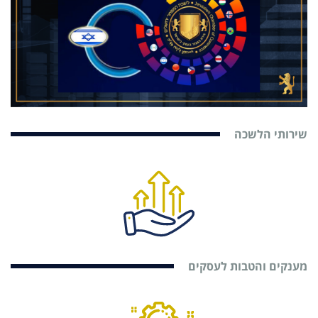
שירותי הלשכה
מענקים והטבות לעסקים