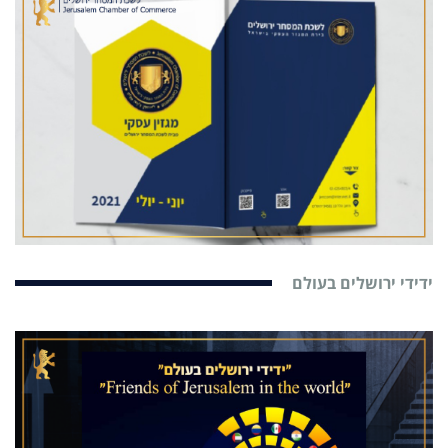
ידידי ירושלים בעולם